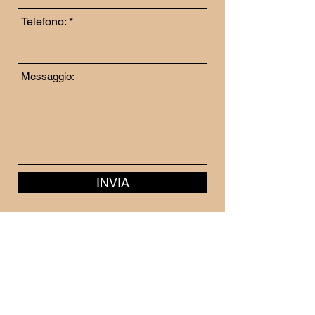
Telefono:
Messaggio:
INVIA