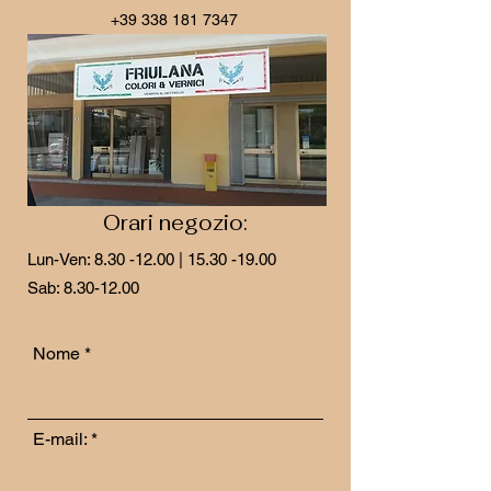
+39 338 181 7347
Orari negozio:
Lun-Ven:
8.30 -12.00
|
15.30 -19.00
Sab:
8.30-12.00
Nome
E-mail: