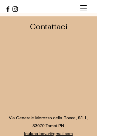
Contattaci
Via Generale Morozzo della Rocca, 9/11,
33070 Tamai PN
friulana.bova@gmail.com