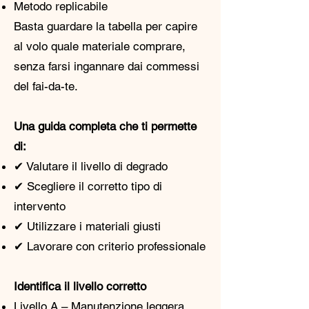
Metodo replicabile
Basta guardare la tabella per capire
al volo quale materiale comprare,
senza farsi ingannare dai commessi
del fai-da-te.
Una guida completa che ti permette
di:
✔ Valutare il livello di degrado
✔ Scegliere il corretto tipo di
intervento
✔ Utilizzare i materiali giusti
✔ Lavorare con criterio professionale
Identifica il livello corretto
Livello A – Manutenzione leggera