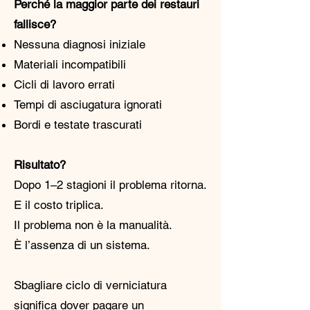
Perché la maggior parte dei restauri
fallisce?
Nessuna diagnosi iniziale
Materiali incompatibili
Cicli di lavoro errati
Tempi di asciugatura ignorati
Bordi e testate trascurati
Risultato?
Dopo 1–2 stagioni il problema ritorna.
E il costo triplica.
Il problema non è la manualità.
È l’assenza di un sistema.
​Sbagliare ciclo di verniciatura
significa dover pagare un