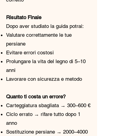
Risultato Finale
Dopo aver studiato la guida potrai:
Valutare correttamente le tue
persiane
Evitare errori costosi
Prolungare la vita del legno di 5–10
anni
Lavorare con sicurezza e metodo
Quanto ti costa un errore?
Carteggiatura sbagliata → 300–600 €
Ciclo errato → rifare tutto dopo 1
anno
Sostituzione persiane → 2000–4000