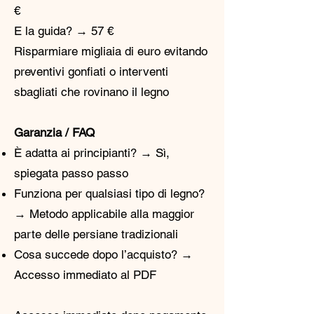
€
E la guida? → 57 €
​Risparmiare migliaia di euro evitando
preventivi gonfiati o interventi
sbagliati che rovinano il legno​​​​​
Garanzia / FAQ
È adatta ai principianti? → Sì,
spiegata passo passo
Funziona per qualsiasi tipo di legno?
→ Metodo applicabile alla maggior
parte delle persiane tradizionali
Cosa succede dopo l’acquisto? →
Accesso immediato al PDF