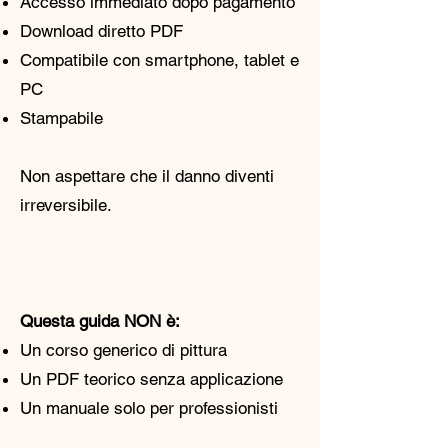
Accesso immediato dopo pagamento
Download diretto PDF
Compatibile con smartphone, tablet e
PC
Stampabile
Non aspettare che il danno diventi
irreversibile.
Questa guida NON è:
Un corso generico di pittura
Un PDF teorico senza applicazione
Un manuale solo per professionisti