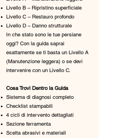
Livello B – Ripristino superficiale
Livello C – Restauro profondo
Livello D – Danno strutturale
In che stato sono le tue persiane
oggi? Con la guida saprai
esattamente se ti basta un Livello A
(Manutenzione leggera) o se devi
intervenire con un Livello C.
Cosa Trovi Dentro la Guida
Sistema di diagnosi completo
Checklist stampabili
4 cicli di intervento dettagliati
Sezione ferramenta
Scelta abrasivi e materiali